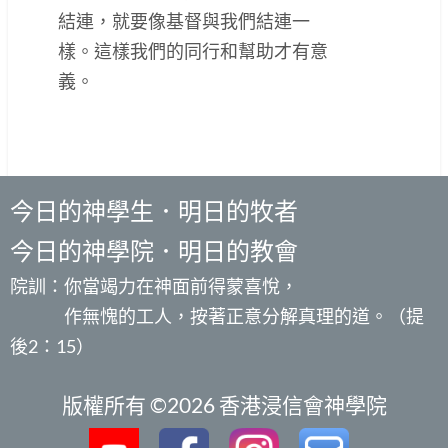
結連，就要像基督與我們結連一
樣。這樣我們的同行和幫助才有意
義。
今日的神學生．明日的牧者
今日的神學院．明日的教會
院訓：你當竭力在神面前得蒙喜悅，
作無愧的工人，按著正意分解真理的道。（提
後2：15）
版權所有 ©2026 香港浸信會神學院