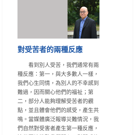
對受苦者的兩種反應
看到別人受苦，我們通常有兩
種反應：第一，與大多數人一樣，
我們心生同情，為別人的不幸感到
難過，因而關心他們的福祉；第
二，部分人能夠理解受苦者的觀
點，並且體會他們的感受，產生共
鳴。當媒體廣泛報導災難情況，我
們自然對受害者產生第一種反應，