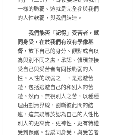
一樣的脆弱。這就是完全參與我們
的人性軟弱，與我們結連。
我們能否「記得」受苦者，感
同身受，在於我們有沒有學像基
督
，放下自己的身分、觀點或自以
為與別不同之處，承認、體現並接
受自己與受苦者有同樣脆弱的人
性。人性的軟弱之一，是逃避苦
楚，包括逃避自己的和別人的苦
楚。然而，無視別人之苦，以種種
理由劃清界線，割斷彼此間的結
連，這無疑等於認為自己的人性比
別人的更高貴、更神性、更有特權
受到保護。要感同身受，與受苦者