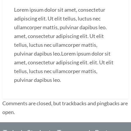
Lorem ipsum dolor sit amet, consectetur
adipiscing elit. Ut elit tellus, luctus nec
ullamcorper mattis, pulvinar dapibus leo.
amet, consectetur adipiscing elit. Ut elit
tellus, luctus nec ullamcorper mattis,
pulvinar dapibus leo.Lorem ipsum dolor sit
amet, consectetur adipiscing elit. elit. Ut elit
tellus, luctus nec ullamcorper mattis,
pulvinar dapibus leo.
Comments are closed, but trackbacks and pingbacks are
open.