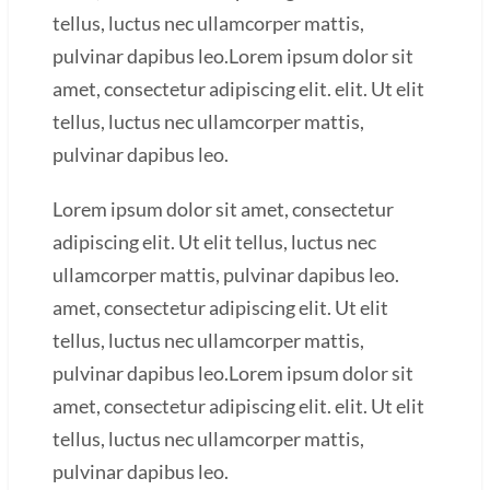
tellus, luctus nec ullamcorper mattis,
pulvinar dapibus leo.Lorem ipsum dolor sit
amet, consectetur adipiscing elit. elit. Ut elit
tellus, luctus nec ullamcorper mattis,
pulvinar dapibus leo.
Lorem ipsum dolor sit amet, consectetur
adipiscing elit. Ut elit tellus, luctus nec
ullamcorper mattis, pulvinar dapibus leo.
amet, consectetur adipiscing elit. Ut elit
tellus, luctus nec ullamcorper mattis,
pulvinar dapibus leo.Lorem ipsum dolor sit
amet, consectetur adipiscing elit. elit. Ut elit
tellus, luctus nec ullamcorper mattis,
pulvinar dapibus leo.