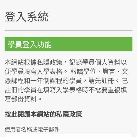
登入系統
學員登入功能
本網站根據私隱政策，記錄學員個人資料以
便學員填寫入學表格。 報讀學位、證書、文
憑課程和一年制課程的學員，請先註冊。 已
註冊的學員在填寫入學表格時不需要重複填
寫部份資料。
按此閱讀本網站的私隱政策
使用者名稱或電子郵件