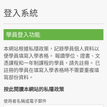
登入系統
學員登入功能
本網站根據私隱政策，記錄學員個人資料以
便學員填寫入學表格。 報讀學位、證書、文
憑課程和一年制課程的學員，請先註冊。 已
註冊的學員在填寫入學表格時不需要重複填
寫部份資料。
按此閱讀本網站的私隱政策
使用者名稱或電子郵件