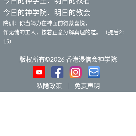
今日的神学生．明日的牧者
今日的神学院．明日的教会
院训：你当竭力在神面前得蒙喜悦，
作无愧的工人，按着正意分解真理的道。 （提后2：
15）
版权所有©2026 香港浸信会神学院
私隐政策
｜
免责声明