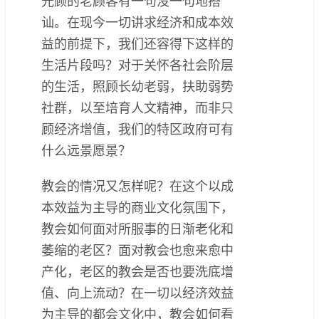
光顾的老顾客有一句没一句地搭
讪。在现今一切讲求经济和成本效
益的前提下，我们还容得下这样的
生活片段吗？对于关怀各社会阶层
的生活，照顾长幼老弱，扶助弱势
社群，以至培育人文精神，而非只
顾经济增值，我们的特区政府可有
什么远景愿景？
教会的情况又怎样呢？在这个以成
本效益为主导的商业文化氛围下，
教会如何面对所服事的日渐老化和
萎缩的老区？面对教会也愈来愈中
产化，老区的教会是否也要洗底增
值、向上流动？在一切以经济效益
为主导的都会文化中，教会如何看