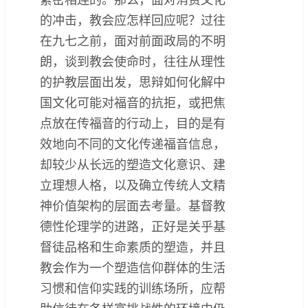
的冲击，教会应怎样回应呢？过往
在九七之前，面对前面政局的不明
朗，谈到教会使命时，往往从理性
的护教层面出发，思辩如何化解中
国文化可能对福音的抗拒，或把焦
点放在传福音的行动上，目的是有
效地向不同的文化传递福音信息，
却较少从长远的塑造文化意识、建
立理想人格，以及确立传统人文精
神价值架构的层面去考量。基督教
德性伦理学的进路，正好是关乎基
督徒品格和生命素质的塑造，并且
教会作为一个塑造信仰群体的生活
习惯和信仰实践的训练场所，应帮