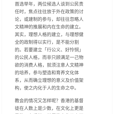
首选举年，两位候选人谈到公民责
任时，焦点往往放于外在政策的讨
论，或建制的参与，却往往忽略人
文精神的推展和内在生命的建立。
其实，理想人格的建立，与理想健
全的政制得以实行，是不能分割
的。若要建立「行公义、好怜悯」
的公民人格，而非只顾满足一己物
欲的消费人格，就须注意人文精神
的培养，参与塑造和育养文化体
系，从而确立理想的意义及价值架
构，使之内化于人的生命之中。
教会的情况又怎样呢？香港的基督
徒在人数上是少数，在文化上更是