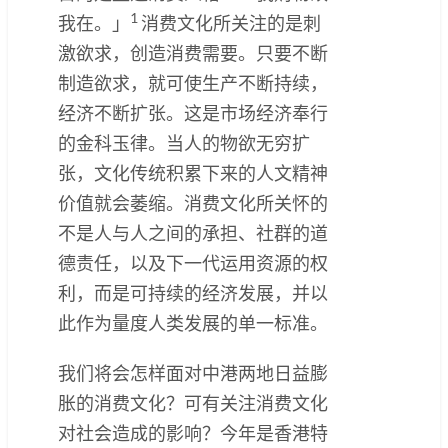
1
我在。」
消费文化所关注的是刺
激欲求，创造消费需要。只要不断
制造欲求，就可使生产不断持续，
经济不断扩张。这是市场经济奉行
的金科玉律。当人的物欲无穷扩
张，文化传统积累下来的人文精神
价值就会萎缩。消费文化所关怀的
不是人与人之间的承担、社群的道
德责任，以及下一代运用资源的权
利，而是可持续的经济发展，并以
此作为量度人类发展的单一标准。
我们将会怎样面对中港两地日益膨
胀的消费文化？可有关注消费文化
对社会造成的影响？今年是香港特