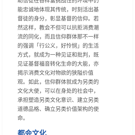
助信徒在各样富挑战性的环境中仍
能忠诚地体现其传统，时刻活出基
督徒的身分，彰显基督的信仰。若
然这样，教会不但可以抗拒消费潮
流的同化，而且信仰群体那不一样
的强调「行公义，好怜悯」的生活
方式，就成为一种见证和批判，既
见证基督福音转化生命的大能，亦
揭示消费文化对物欲的狭隘价值
观。如此，信仰群体就成为另类的
文化大使，可以在身处的社会中，
承担塑造另类文化意识、建立另类
道德品格、确立另类价值架构的使
命。
都会文化