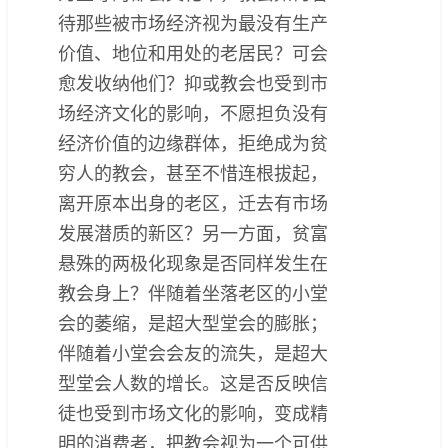
待那些被市场经济视为最没有生产
价值、地位和用处的老居民？可会
愈发收纳他们？抑或教会也受到市
场经济文化的影响，不愿担负没有
经济价值的边缘群体，拒绝成为贫
穷人的教会，甚至不惜连根拔起，
离开原本出身的老区，迁去有市场
发展潜质的新区？另一方面，贫富
悬殊的两极化现象是否同样发生在
教会身上？伴随着坐落老区的小堂
会的萎缩，是超大型堂会的膨胀；
伴随着小堂会会友的流失，是超大
型堂会人数的增长。这是否反映信
徒也受到市场文化的影响，变成精
明的消费者，把教会视为一个可供