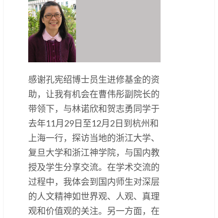
感谢孔宪绍博士员生进修基金的资
助，让我有机会在曹伟彤副院长的
带领下，与林诺欣和贺志勇同学于
去年11月29日至12月2日到杭州和
上海一行，探访当地的浙江大学、
复旦大学和浙江神学院，与国内教
授及学生分享交流。在学术交流的
过程中，我体会到国内师生对深层
的人文精神如世界观、人观、真理
观和价值观的关注。另一方面，在