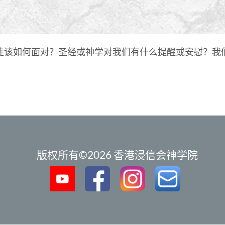
徒该如何面对？圣经或神学对我们有什么提醒或安慰？我
版权所有©2026 香港浸信会神学院