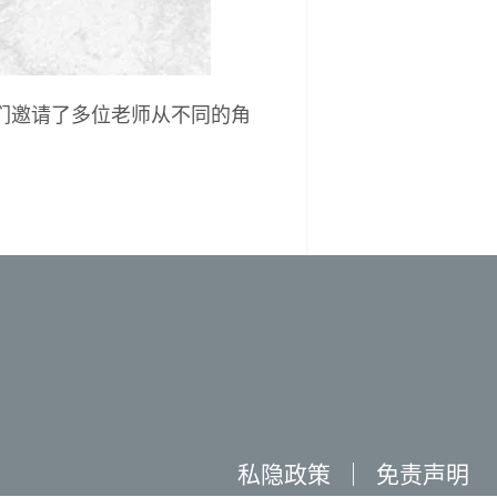
们邀请了多位老师从不同的角
私隐政策
｜
免责声明