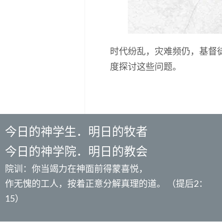
时代纷乱，灾难频仍，基督
度探讨这些问题。
今日的神学生．明日的牧者
今日的神学院．明日的教会
院训：你当竭力在神面前得蒙喜悦，
作无愧的工人，按着正意分解真理的道。 （提后2：
15）