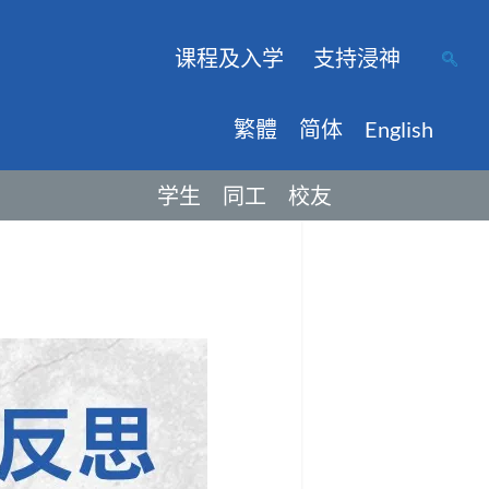
课程及入学
支持浸神
繁體
简体
English
学生
同工
校友