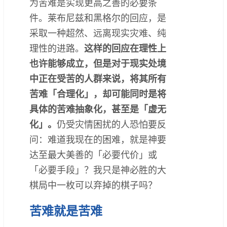
为苦难是实现更高之善的必要条
件。莱布尼兹和黑格尔的回应，是
采取一种超然、远离现实灾难、纯
理性的进路。
这样的回应在理性上
也许能够成立，但是对于现实处境
中正在受苦的人群来说，将其所有
苦难「合理化」，却可能同时是将
具体的苦难抽象化，甚至是「虚无
化」。
仍受灾情困扰的人恐怕要反
问：难道我现在的困难，就是神要
达至最大美善的「必要代价」或
「必要手段」？我只是神必胜的大
棋局中一枚可以弃掉的棋子吗？
苦难就是苦难