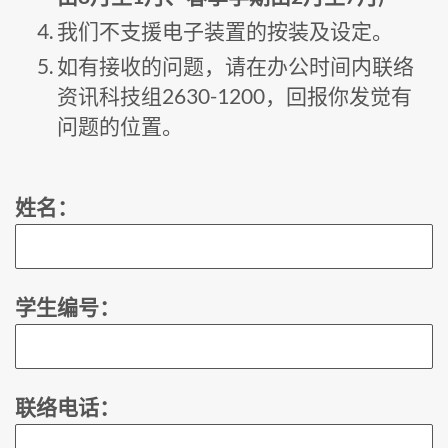
我们不支援电子装置的按装及设定。
如有接收的问题，请在办公时间内联络
资讯科技组2630-1200，回报你发觉有
问题的位置。
姓名：
学生编号：
联络电话：