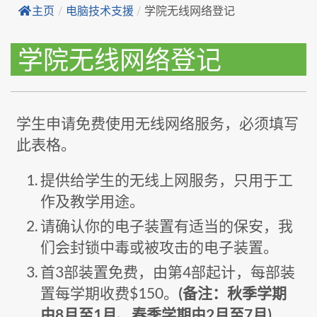
主页
/
电脑技术支援
/
学院无线网络登记
学院无线网络登记
学生申请免费使用无线网络服务，必须填写
此表格。
提供给学生的无线上网服务，只用于工
作及教学用途。
请确认你的电子装置有适当的保安，我
们会封锁中毒或被攻击的电子装置。
首3部装置免费，由第4部起计，每部装
置每学期收费$150。
(备注：秋季学期
由8月至1月、春季学期由2月至7月)