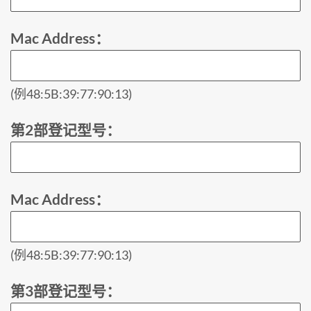
Mac Address：
(例48:5B:39:77:90:13)
第2部登记型号：
Mac Address：
(例48:5B:39:77:90:13)
第3部登记型号：