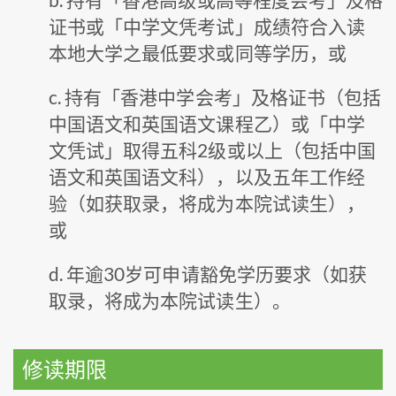
证书或「中学文凭考试」成绩符合入读
本地大学之最低要求或同等学历，或
c. 持有「香港中学会考」及格证书（包括
中国语文和英国语文课程乙）或「中学
文凭试」取得五科2级或以上（包括中国
语文和英国语文科），以及五年工作经
验（如获取录，将成为本院试读生），
或
d. 年逾30岁可申请豁免学历要求（如获
取录，将成为本院试读生）。
修读期限