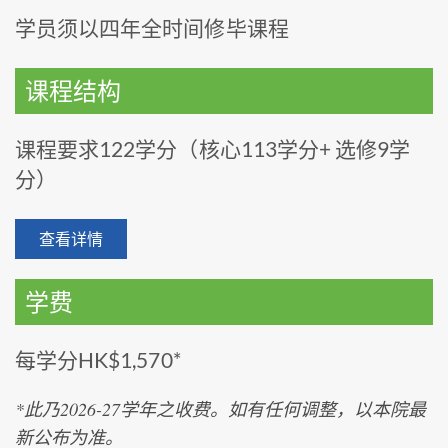
学员须以四年全时间修毕课程
课程结构
课程要求122学分（核心113学分+ 选修9学
分）
查看详情
学费
每学分HK$1,570*
*此乃2026-27学年之收费。如有任何调整，以本院最
新公布为准。