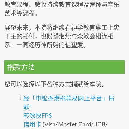
教育课程、教牧持续教育课程及崇拜与音乐
艺术等课程。
展望未来，本院将继续在神学教育事工上忠
于主的托付，也盼望继续与众教会相连相
系，一同经历神所赐的信望爱。
捐款方法
您可以选择以下各种方式捐献给本院。
经「中银香港捐款易网上平台」捐
献：
转数快FPS
信用卡
(Visa/Master Card/ JCB/