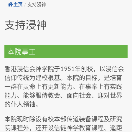
主页
/
支持浸神
支持浸神
本院事工
香港浸信会神学院于1951年创校，以浸信会
信仰传统为建校根基。本院的目标，是培育
一群在灵命上有更新能力、在事奉上有实践
能力、能够服侍教会、面向社会、迎对世界
的仆人领袖。
本院现时除设有校本部传道装备课程及研究
院课程外，还开设信徒神学教育课程、遥距