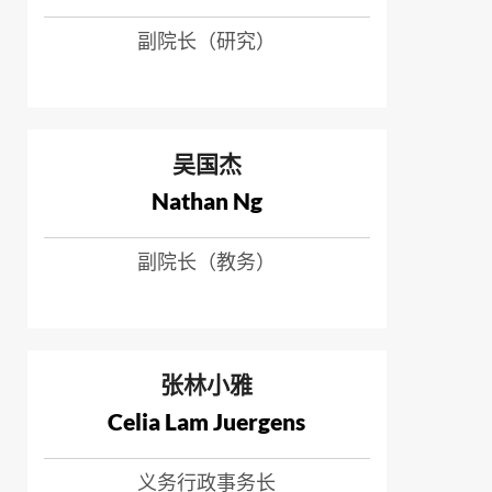
副院长（研究）
吴国杰
Nathan Ng
副院长（教务）
张林小雅
Celia Lam Juergens
义务行政事务长