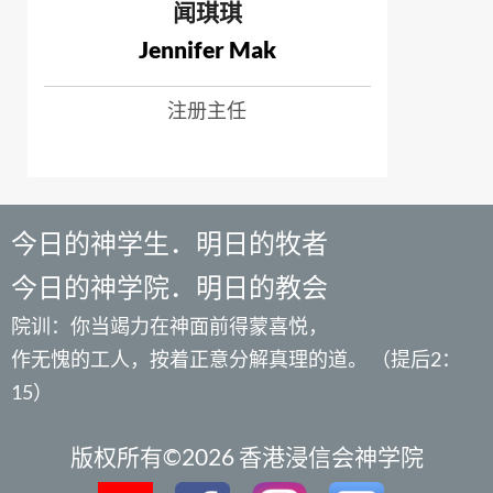
闻琪琪
Jennifer Mak
注册主任
今日的神学生．明日的牧者
今日的神学院．明日的教会
院训：你当竭力在神面前得蒙喜悦，
作无愧的工人，按着正意分解真理的道。 （提后2：
15）
版权所有©2026 香港浸信会神学院