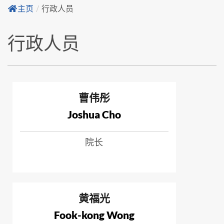
主页
/
行政人员
行政人员
曹伟彤
Joshua Cho
院长
黄福光
Fook-kong Wong