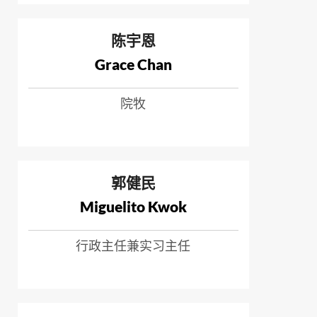
陈宇恩
Grace Chan
院牧
郭健民
Miguelito Kwok
行政主任兼实习主任