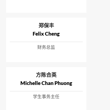
郑保丰
Felix Cheng
财务总监
方陈合英
Michelle Chan Phuong
学生事务主任