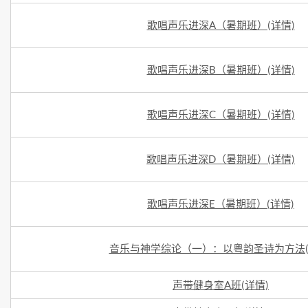
歌唱声乐进深A（暑期班）(详情)
歌唱声乐进深B（暑期班）(详情)
歌唱声乐进深C（暑期班）(详情)
歌唱声乐进深D（暑期班）(详情)
歌唱声乐进深E（暑期班）(详情)
音乐与神学综论（一）：以粤韵圣诗为方法(
声带健身室A班(详情)