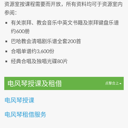
资源室按课程需要而开放，所有资料均可于资源室内
参阅：
有关崇拜、教会音乐中英文书籍及崇拜键盘乐谱
约600册
巴哈教会清唱剧乐谱全套200首
合唱单谱约3,600份
经典合唱及独唱光碟80片
电风琴授课及租借
点撃合上
电风琴授课
电风琴租借服务