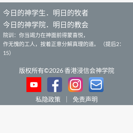
今日的神学生．明日的牧者
今日的神学院．明日的教会
院训：你当竭力在神面前得蒙喜悦，
作无愧的工人，按着正意分解真理的道。 （提后2：
15）
版权所有©2026 香港浸信会神学院
私隐政策
｜
免责声明