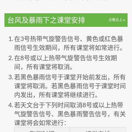
台风及暴雨下之课堂安排
点撃合上
在3号热带气旋警告信号、黄色或红色暴
雨信号生效期间，所有课堂将如常进行。
在8号或以上热带气旋警告信号生效期
间，所有课堂将取消。
若黑色暴雨信号于课堂开始前发出，所有
课堂将取消。若黑色暴雨信号于课堂时间
内发出，所有课堂将继续进行。
若天文台于下列时间取消8号或以上热带
气旋警告信号、黑色暴雨警告信号，有关
课堂将会如常进行：