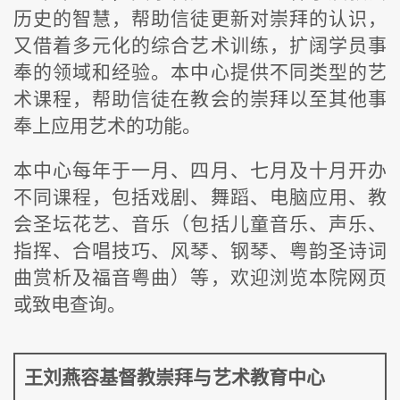
历史的智慧，帮助信徒更新对崇拜的认识，
又借着多元化的综合艺术训练，扩阔学员事
奉的领域和经验。本中心提供不同类型的艺
术课程，帮助信徒在教会的崇拜以至其他事
奉上应用艺术的功能。
本中心每年于一月、四月、七月及十月开办
不同课程，包括戏剧、舞蹈、电脑应用、教
会圣坛花艺、音乐（包括儿童音乐、声乐、
指挥、合唱技巧、风琴、钢琴、粤韵圣诗词
曲赏析及福音粤曲）等，欢迎浏览本院网页
或致电查询。
王刘燕容基督教崇拜与艺术教育中心