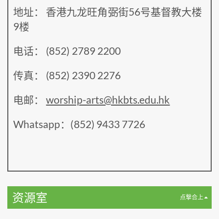
地址： 香港九龙旺角弼街56号基督教大楼
9楼
电话： (852) 2789 2200
传真： (852) 2390 2276
电邮：
worship-arts@hkbts.edu.hk
Whatsapp：(852) 9433 7726
资源室
点撃合上