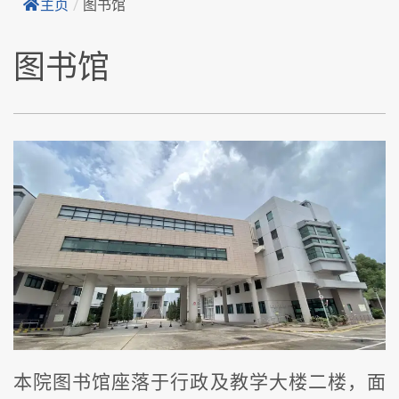
主页
/
图书馆
图书馆
本院图书馆座落于行政及教学大楼二楼，面