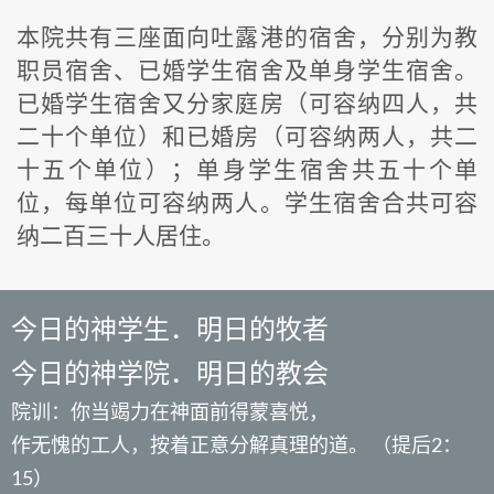
本院共有三座面向吐露港的宿舍，分别为教
职员宿舍、已婚学生宿舍及单身学生宿舍。
已婚学生宿舍又分家庭房（可容纳四人，共
二十个单位）和已婚房（可容纳两人，共二
十五个单位）；单身学生宿舍共五十个单
位，每单位可容纳两人。学生宿舍合共可容
纳二百三十人居住。
今日的神学生．明日的牧者
今日的神学院．明日的教会
院训：你当竭力在神面前得蒙喜悦，
作无愧的工人，按着正意分解真理的道。 （提后2：
15）