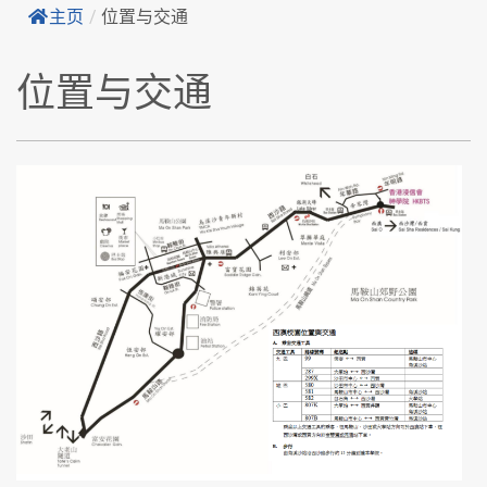
主页
/
位置与交通
位置与交通