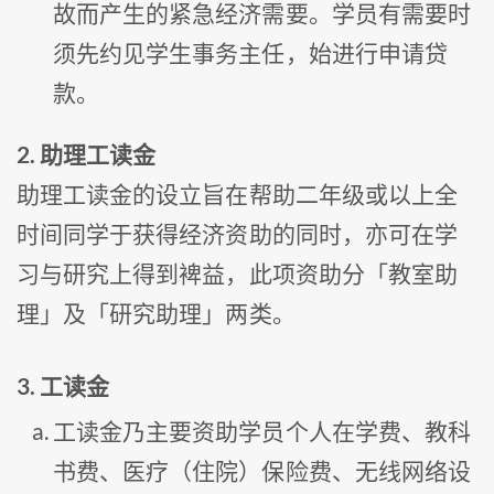
故而产生的紧急经济需要。学员有需要时
须先约见学生事务主任，始进行申请贷
款。
2. 助理工读金
助理工读金的设立旨在帮助二年级或以上全
时间同学于获得经济资助的同时，亦可在学
习与研究上得到裨益，此项资助分「教室助
理」及「研究助理」两类。
3. 工读金
工读金乃主要资助学员个人在学费、教科
书费、医疗（住院）保险费、无线网络设