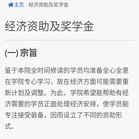
主页
/
经济资助及奖学金
经济资助及奖学金
(一) 宗旨
鉴于本院全时间修读的学员均准备全心全意
在学院专心学习，故在经济方面可能需要重
新计划及调整。为此，学院希望能帮助有经
济需要的学员正面处理经济安排，使学员能
专注接受装备，因而设立了不同的资助形
式。