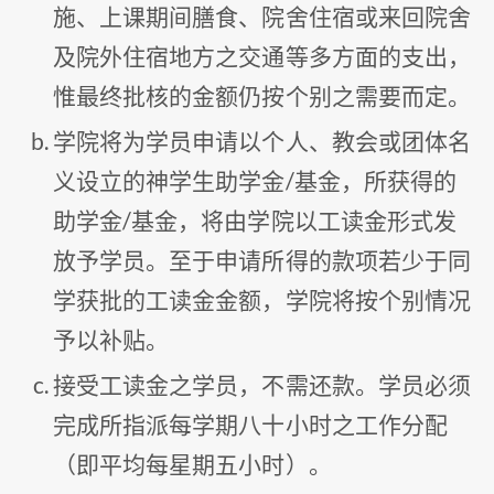
施、上课期间膳食、院舍住宿或来回院舍
及院外住宿地方之交通等多方面的支出，
惟最终批核的金额仍按个别之需要而定。
学院将为学员申请以个人、教会或团体名
义设立的神学生助学金/基金，所获得的
助学金/基金，将由学院以工读金形式发
放予学员。至于申请所得的款项若少于同
学获批的工读金金额，学院将按个别情况
予以补贴。
接受工读金之学员，不需还款。学员必须
完成所指派每学期八十小时之工作分配
（即平均每星期五小时）。