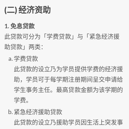
(二) 经济资助
1. 免息贷款
此贷款可分为「学费贷款」与「紧急经济援
助贷款」两类：
学费贷款
此贷款的设立乃为学员提供学费的经济援
助，学员可于每学期注册期间呈交申请给
学生事务主任。最高贷款金额为该学期的
学费。
紧急经济援助贷款
此贷款的设立乃援助学员因生活上突发事