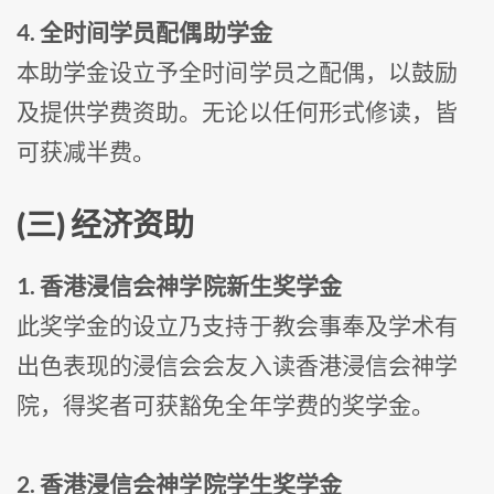
4. 全时间学员配偶助学金
本助学金设立予全时间学员之配偶，以鼓励
及提供学费资助。无论以任何形式修读，皆
可获减半费。
(三) 经济资助
1. 香港浸信会神学院新生奖学金
此奖学金的设立乃支持于教会事奉及学术有
出色表现的浸信会会友入读香港浸信会神学
院，得奖者可获豁免全年学费的奖学金。
2. 香港浸信会神学院学生奖学金