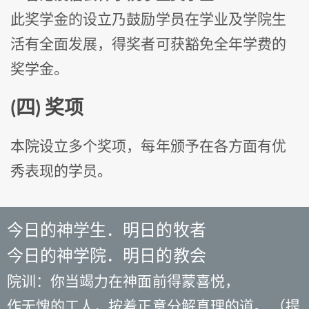
此奖学金的设立乃鼓励学员在学业及学院生
活有全面发展，得奖者可获豁免全年学费的
奖学金。
(四) 奖项
本院设立多个奖项，每年颁予在各方面有优
秀表现的学员。
今日的神学生．明日的牧者
今日的神学院．明日的教会
院训：你当竭力在神面前得蒙喜悦，
作无愧的工人，按着正意分解真理的道。 （提