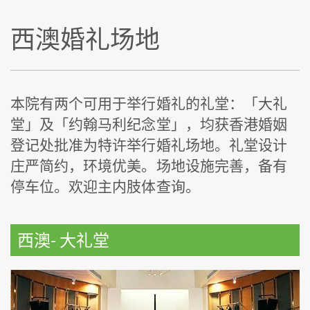
西澳婚礼场地
本院有两个可用于举行婚礼的礼堂：「大礼
堂」及「约翰马利纪念堂」，均获香港婚姻
登记处批准为特许举行婚礼场地。礼堂设计
庄严简约，环境优美。场地设施完善，备有
停车位。欢迎主内肢体查询。
西澳- 大礼堂