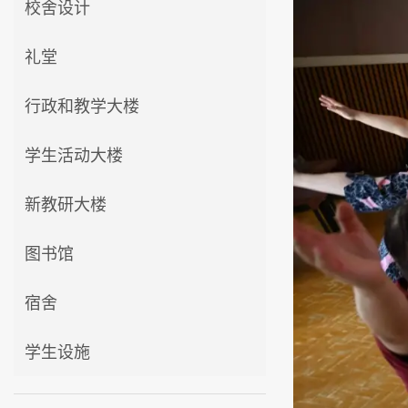
校舍设计
礼堂
行政和教学大楼
学生活动大楼
新教研大楼
图书馆
宿舍
学生设施