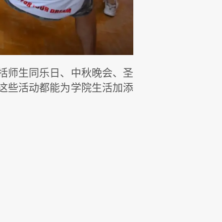
括师生同乐日、中秋晚会、圣
这些活动都能为学院生活加添