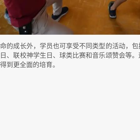
灵命的成长外，学员也可享受不同类型的活动，包
亲日、联校神学生日、球类比赛和音乐颂赞会等。
员得到更全面的培育。