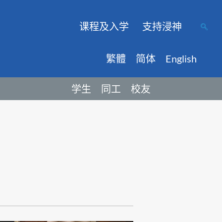
课程及入学
支持浸神
繁體
简体
English
学生
同工
校友