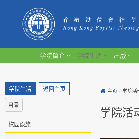
学院简介
学院生活
出版
学院生活
返回主页
主页
/
学院活
目录
学院活
校园设施