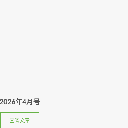
2026年4月号
查阅文章