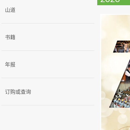
山道
书籍
年报
订购或查询