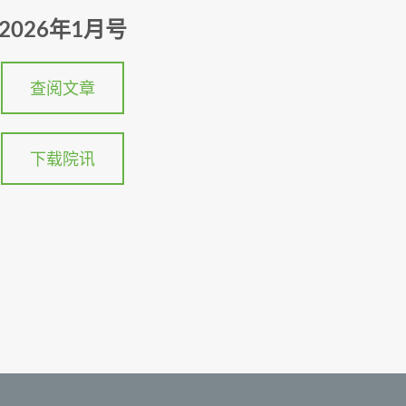
2026年1月号
查阅文章
下载院讯