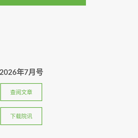
2026年7月号
查阅文章
下载院讯