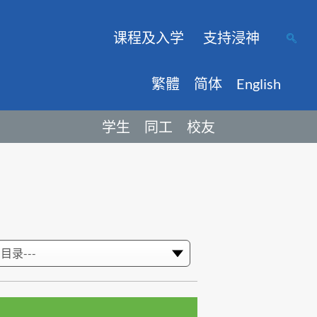
课程及入学
支持浸神
繁體
简体
English
学生
同工
校友