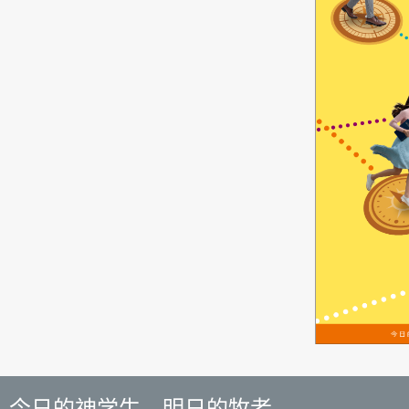
今日的神学生．明日的牧者