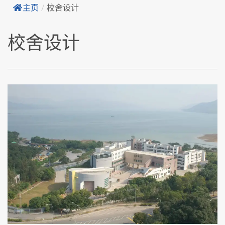
主页
/
校舍设计
校舍设计