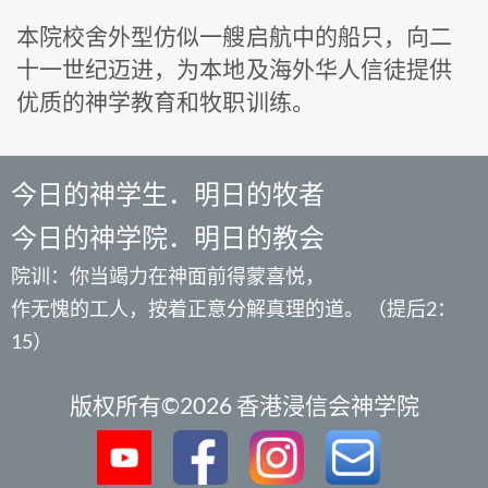
本院校舍外型仿似一艘启航中的船只，向二
十一世纪迈进，为本地及海外华人信徒提供
优质的神学教育和牧职训练。
今日的神学生．明日的牧者
今日的神学院．明日的教会
院训：你当竭力在神面前得蒙喜悦，
作无愧的工人，按着正意分解真理的道。 （提后2：
15）
版权所有©2026 香港浸信会神学院