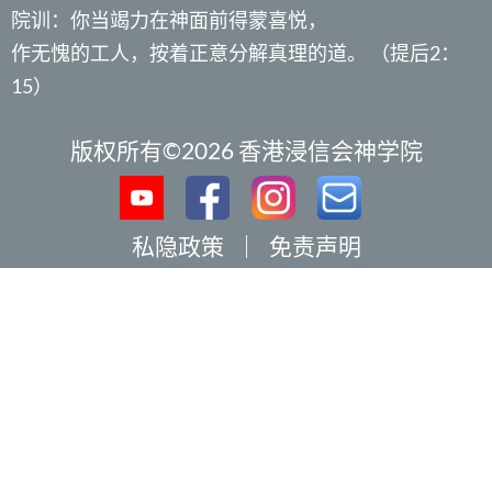
院训：你当竭力在神面前得蒙喜悦，
作无愧的工人，按着正意分解真理的道。 （提后2：
15）
版权所有©2026 香港浸信会神学院
私隐政策
｜
免责声明