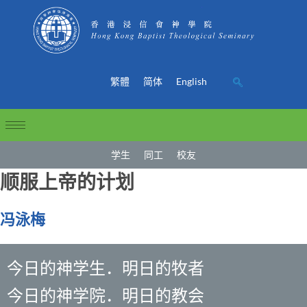
繁體
简体
English
学生
同工
校友
顺服上帝的计划
冯泳梅
今日的神学生．明日的牧者
今日的神学院．明日的教会