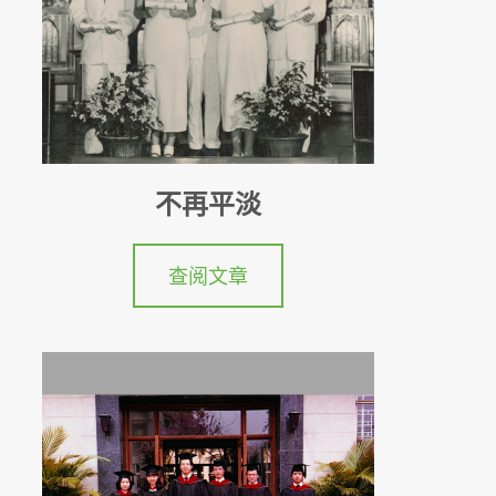
不再平淡
查阅文章