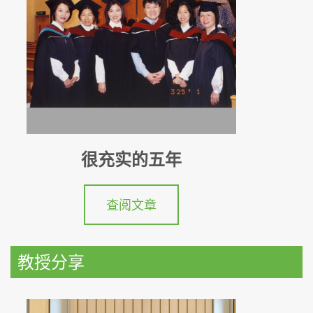
很充实的五年
查阅文章
教授分享