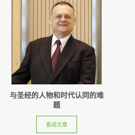
与圣经的人物和时代认同的难
题
查阅文章