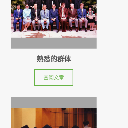
熟悉的群体
查阅文章