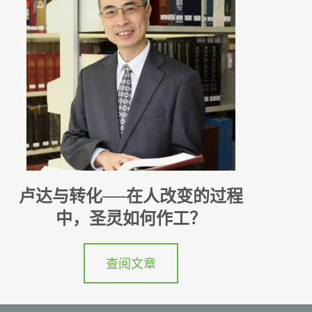
卢达与转化──在人改变的过程
中，圣灵如何作工？
查阅文章