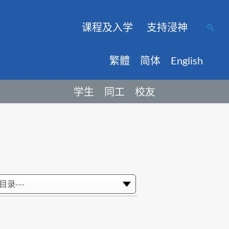
课程及入学
支持浸神
繁體
简体
English
学生
同工
校友