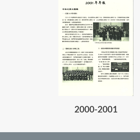
2000-2001