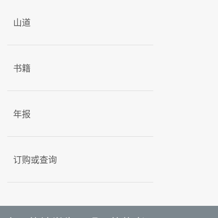
山道
书籍
年报
订购或查询