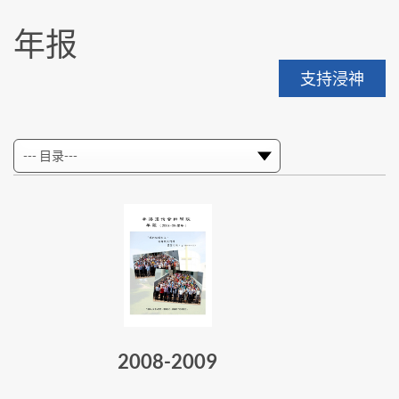
年报
支持浸神
2008-2009