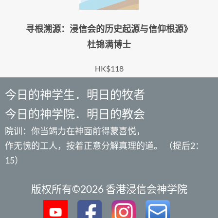
寻根溯源：浸信会的历史起源与信仰根源》
杜锦满博士
HK$118
今日的神学生．明日的牧者
今日的神学院．明日的教会
院训：你当竭力在神面前得蒙喜悦，
作无愧的工人，按着正意分解真理的道。 （提后2：
15）
版权所有©2026 香港浸信会神学院