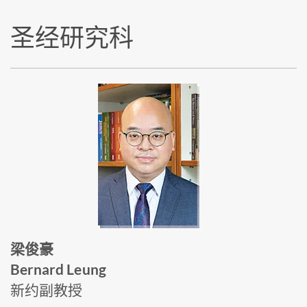
圣经研究科
梁俊豪
Bernard Leung
新约副教授