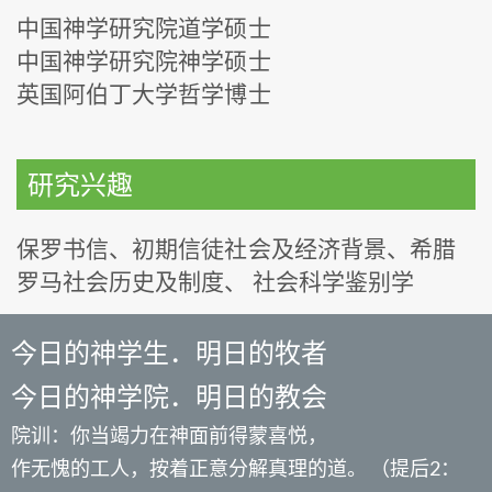
中国神学研究院道学硕士
中国神学研究院神学硕士
英国阿伯丁大学哲学博士
研究兴趣
保罗书信、初期信徒社会及经济背景、希腊
罗马社会历史及制度、 社会科学鉴别学
今日的神学生．明日的牧者
今日的神学院．明日的教会
院训：你当竭力在神面前得蒙喜悦，
作无愧的工人，按着正意分解真理的道。 （提后2：