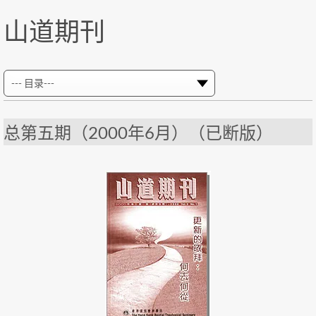
山道期刊
总第五期（2000年6月）（已断版）