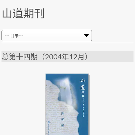
山道期刊
总第十四期（2004年12月）