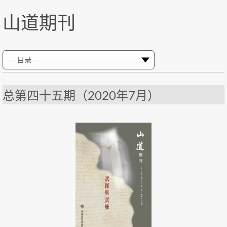
山道期刊
总第四十五期（2020年7月）