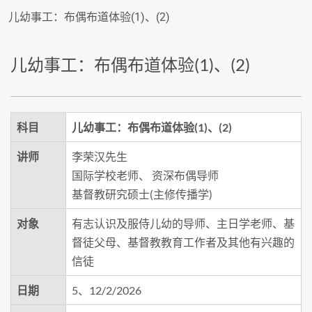
儿幼事工：布偶布道体验(1)、(2)
儿幼事工：布偶布道体验(1)、(2)
科目
儿幼事工：布偶布道体验(1)、(2)
讲师
李荣汉先生
国际学校老师、 资深布偶导师
基督教研究硕士(主修传播学)
对象
有志认识及服侍儿幼的导师、主日学老师、基
督徒父母、基督教教育工作者及其他有兴趣的
信徒
日期
5、12/2/2026