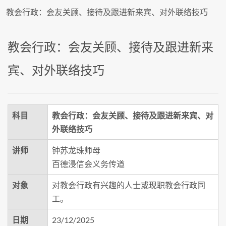
教会行政：会友关顾、接待及跟进新来宾、对外联络技巧
教会行政：会友关顾、接待及跟进新来
宾、对外联络技巧
科目
教会行政：会友关顾、接待及跟进新来宾、对
外联络技巧
讲师
钟苏龙珠师母
百德浸信会义务传道
对象
对教会行政有兴趣的人士或现职教会行政同
工。
日期
23/12/2025