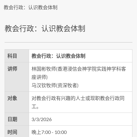
教会行政：认识教会体制
教会行政：认识教会体制
科目
教会行政：认识教会体制
讲师
林国彬牧师(香港浸信会神学院实践神学科客
座讲师)
马汉钦牧师(资深牧者)
对象
对教会行政有兴趣的人士或现职教会行政同
工。
日期
3/3/2026
时间
晚上7:00 - 10:00