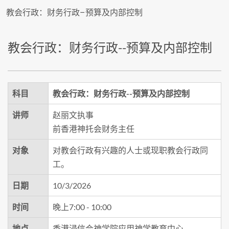
教会行政：财务行政–预算及内部控制
教会行政：财务行政--预算及内部控制
科目
教会行政：财务行政--预算及内部控制
讲师
赵丽文执事
前香港神托会财务主任
对象
对教会行政有兴趣的人士或现职教会行政同
工。
日期
10/3/2026
时间
晚上7:00 - 10:00
地点
香港浸信会神学院应用神学教育中心