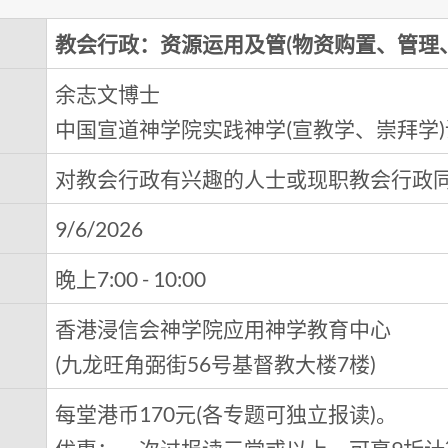
教会行政：资源运用及管(物资购置、管理
余志文博士
中国宣道神学院实践神学(宣教学、崇拜学
对教会行政有兴趣的人士或现职教会行政
9/6/2026
晚上7:00 - 10:00
香港浸信会神学院应用神学教育中心
(九龙旺角弼街56号基督教大楼7楼)
每堂港币170元(各专题可独立报读)。