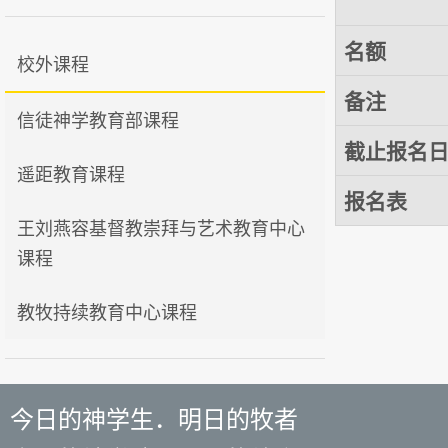
名额
校外课程
备注
信徒神学教育部课程
截止报名
遥距教育课程
报名表
王刘燕容基督教崇拜与艺术教育中心
课程
教牧持续教育中心课程
今日的神学生．明日的牧者