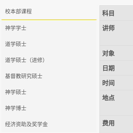
校本部课程
科目
讲师
神学学士
道学硕士
对象
道学硕士（进修）
日期
基督教研究硕士
时间
神学硕士
地点
神学博士
费用
经济资助及奖学金