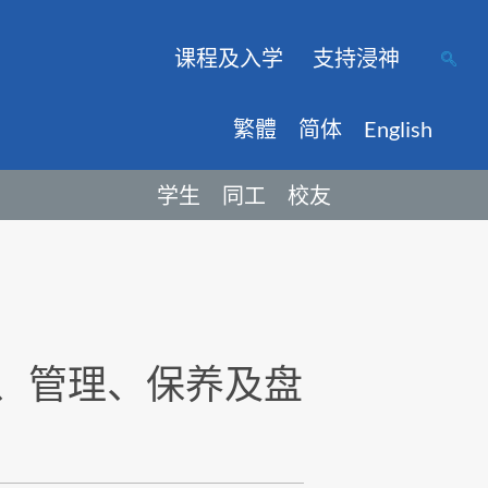
课程及入学
支持浸神
繁體
简体
English
学生
同工
校友
、管理、保养及盘