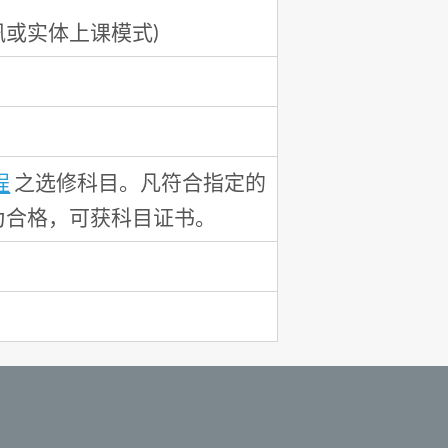
讯或实体上课模式)
程
之选修科目。凡符合指定的
为合格，可获科目证书。