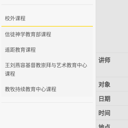
校外课程
信徒神学教育部课程
遥距教育课程
讲师
王刘燕容基督教崇拜与艺术教育中心
课程
对象
教牧持续教育中心课程
日期
时间
地点