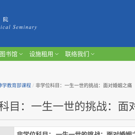
图书馆
设施租用
联络我们
神学教育部课程
/
非学位科目：一生一世的挑战：面对婚姻之痛
科目：一生一世的挑战：面
非学位科目： 一生一世的挑战：面对婚姻