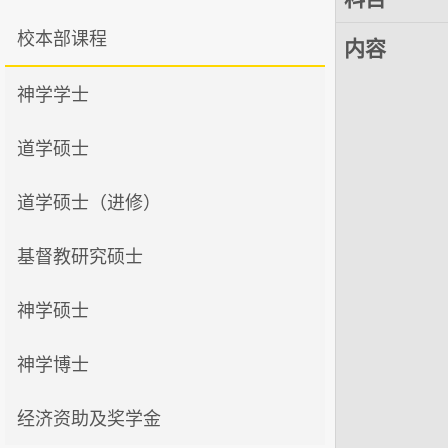
校本部课程
内容
神学学士
道学硕士
道学硕士（进修）
基督教研究硕士
神学硕士
神学博士
经济资助及奖学金