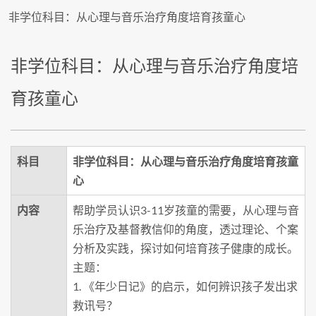
非学位科目：从心理与音乐治疗角度培育孩童心
非学位科目：从心理与音乐治疗角度培
育孩童心
科目
非学位科目：从心理与音乐治疗角度培育孩童
心
内容
帮助学员认识3-11岁孩童的需要，从心理与音
乐治疗及基督教信仰的角度，透过理论、个案
分析及实践，探讨如何培育孩子健康的成长。
主题：
1. 《年少日记》的启示，如何辨识孩子发出求
救讯号？