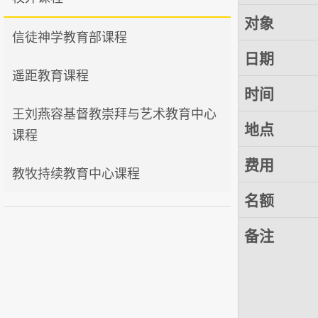
对象
信徒神学教育部课程
日期
遥距教育课程
时间
王刘燕容基督教崇拜与艺术教育中心
地点
课程
费用
教牧持续教育中心课程
名额
备注