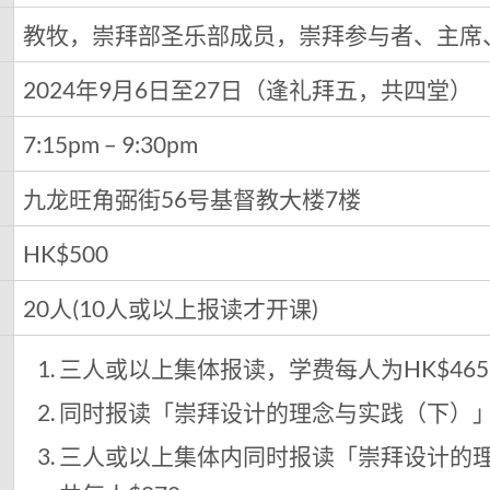
教牧，崇拜部圣乐部成员，崇拜参与者、主席
2024年9月6日至27日（逢礼拜五，共四堂）
7:15pm – 9:30pm
九龙旺角弼街56号基督教大楼7楼
HK$500
20人(10人或以上报读才开课)
三人或以上集体报读，学费每人为HK$465
同时报读「崇拜设计的理念与实践（下）」，
三人或以上集体内同时报读「崇拜设计的