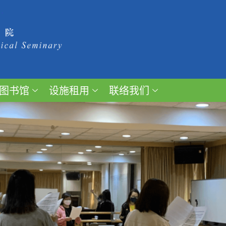
图书馆
设施租用
联络我们