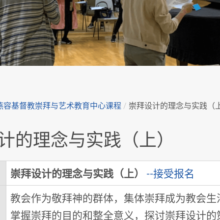
燕容基督教崇拜与艺术教育中心课程
/
崇拜设计的理念与实践（
计的理念与实践（上）
崇拜设计的理念与实践（上）
--接受报名
教会作为敬拜神的群体，集体崇拜成为教会生
掌握崇拜的目的和整全意义，探讨崇拜设计的