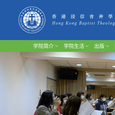
学院简介
学院生活
出版