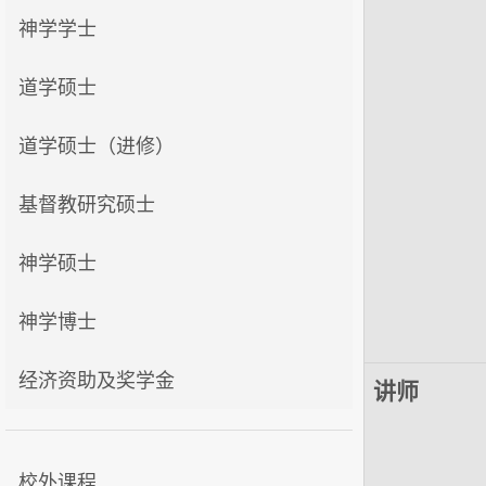
神学学士
道学硕士
道学硕士（进修）
基督教研究硕士
神学硕士
神学博士
经济资助及奖学金
讲师
校外课程