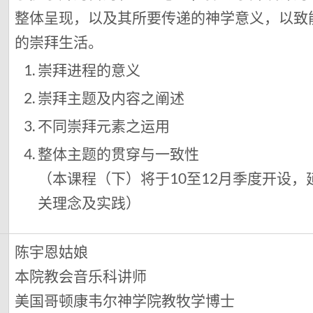
整体呈现，以及其所要传递的神学意义，以致
的崇拜生活。
崇拜进程的意义
崇拜主题及内容之阐述
不同崇拜元素之运用
整体主题的贯穿与一致性
（本课程（下）将于10至12月季度开设
关理念及实践）
陈宇恩姑娘
本院教会音乐科讲师
美国哥顿康韦尔神学院教牧学博士