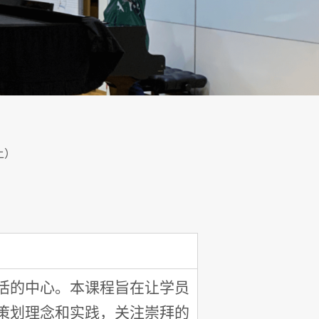
上）
活的中心。本课程旨在让学员
策划理念和实践，关注崇拜的