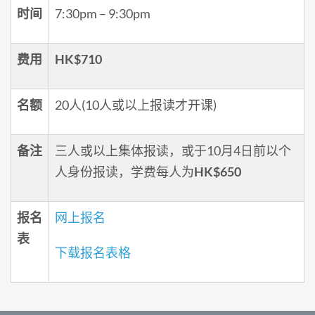
时间
7:30pm – 9:30pm
费用
HK$710
名额
20人(10人或以上报读才开课)
备注
三人或以上集体报读，或于10月4日前以个
人身份报读，学费每人为
HK$650
报名
网上报名
表
下载报名表格