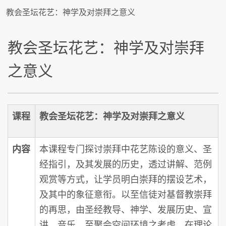
教会圣坛花艺：神学及对崇拜之意义
教会圣坛花艺：神学及对崇拜
之意义
课程
教会圣坛花艺：神学及对崇拜之意义
内容
本课程专门探讨崇拜中花艺陈设的意义、圣
经指引，及其发展的历史，透过讲解、范例
观赏等方式，让学员明白崇拜的摆设艺术，
及其中的象征意衔。以至信徒对基督教崇拜
的再思，由圣经教导、神学、发展历史、宣
讲、音乐，至聚会空间环境之考虑，在理论