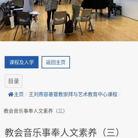
课程及入学
返回主页
目录
主页
/
王刘燕容基督教崇拜与艺术教育中心课程
/
教会音乐事奉人文素养（三）
教会音乐事奉人文素养（三）