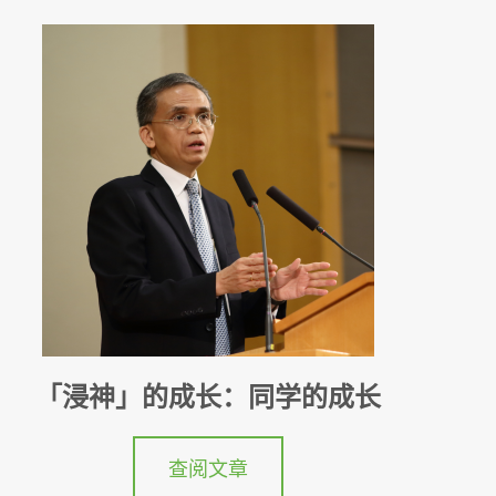
「浸神」的成长：同学的成长
查阅文章