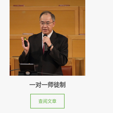
一对一师徒制
查阅文章