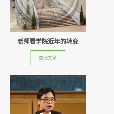
老师看学院近年的转变
查阅文章