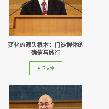
变化的源头根本：门徒群体的
确信与践行
查阅文章