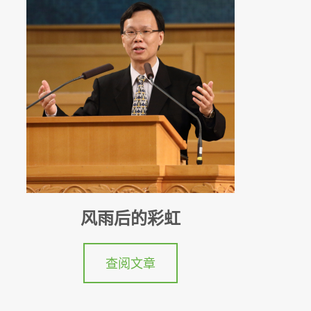
风雨后的彩虹
查阅文章