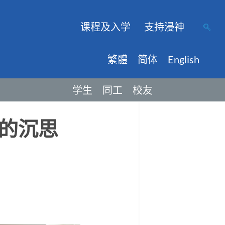
课程及入学
支持浸神
繁體
简体
English
学生
同工
校友
的沉思