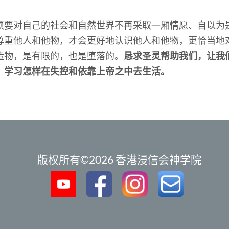
须要对自己的社会和自然世界不再采取一厢情愿、自以为
尊重他人和他物，才会更好地认识他人和他物，更恰当地
造物，是有限的，也是堕落的。
恳求圣灵帮助我们，让我
，学习怎样在失控和依靠上帝之中去生活。
版权所有©2026 香港浸信会神学院