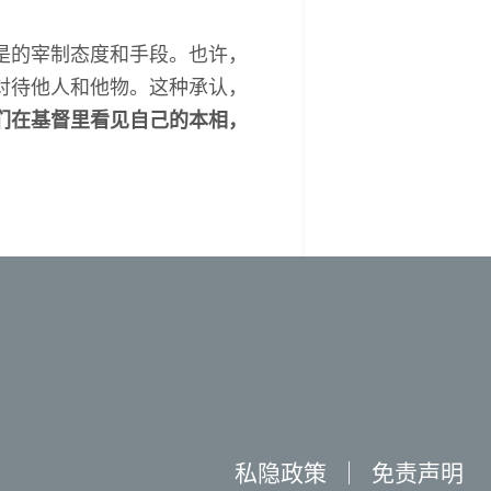
是的宰制态度和手段。也许，
对待他人和他物。这种承认，
们在基督里看见自己的本相，
私隐政策
｜
免责声明