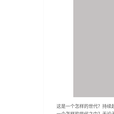
这是一个怎样的世代？持续
一个怎样的世代之中？无论