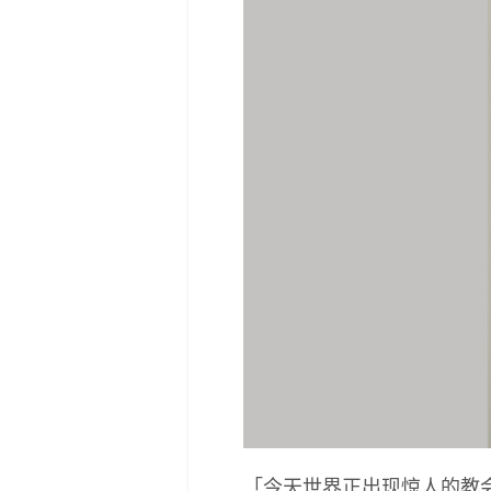
「今天世界正出现惊人的教