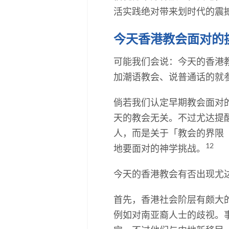
活实践绝对带来划时代的震
今天香港教会面对的
可能我们会说：今天的香港
加潮语教会、说普通话的就
倘若我们认定早期教会面对
天的教会无关。不过尤达提
人，而是关于「教会的界限（
12
地要面对的神学挑战。
今天的香港教会有否出现尤
首先，香港社会阶层有颇大
例如对南亚裔人士的歧视。