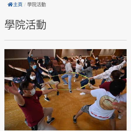
主頁
/
學院活動
學院活動