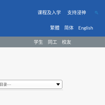
课程及入学
支持浸神
繁體
简体
English
学生
同工
校友