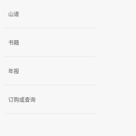
山道
书籍
年报
订购或查询