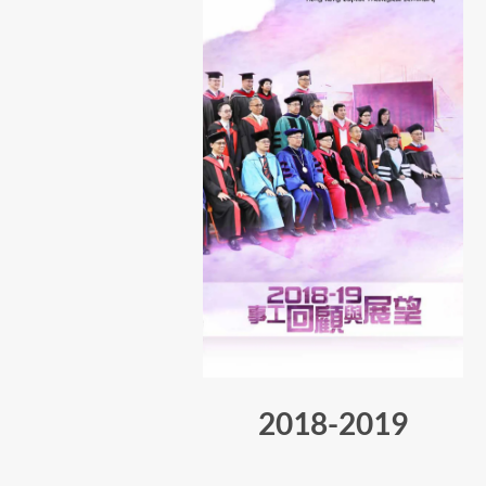
2018-2019