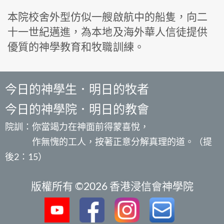
本院校舍外型仿似一艘啟航中的船隻，向二
十一世紀邁進，為本地及海外華人信徒提供
優質的神學教育和牧職訓練。
今日的神學生．明日的牧者
今日的神學院．明日的教會
院訓：你當竭力在神面前得蒙喜悅，
作無愧的工人，按著正意分解真理的道。（提
後2：15）
版權所有 ©2026 香港浸信會神學院