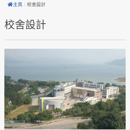
主頁
/
校舍設計
校舍設計