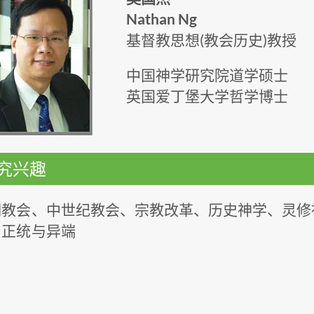
Nathan Ng
基督教思想(教会历史)教授
中国神学研究院道学硕士
英国爱丁堡大学哲学博士
究兴趣
期教会、中世纪教会、宗教改革、历史神学、灵修
、正统与异端