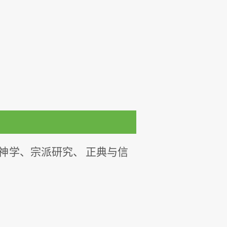
神学、宗派研究、 正典与信