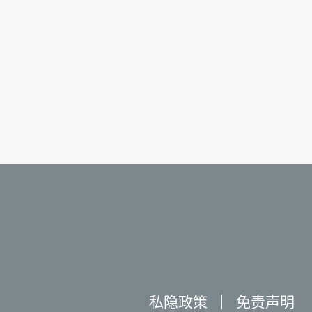
私隐政策
｜
免责声明