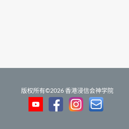
版权所有©2026 香港浸信会神学院