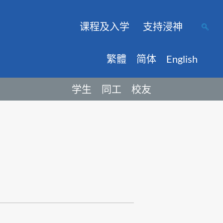
课程及入学
支持浸神
繁體
简体
English
学生
同工
校友