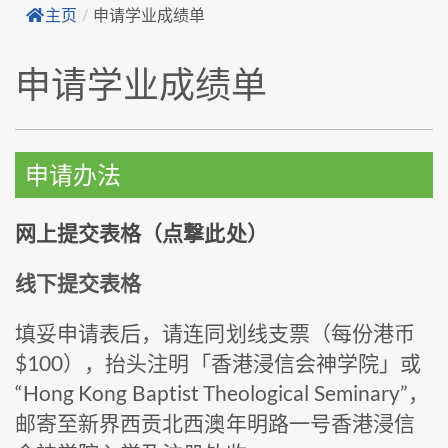
主页
/
申请学业成绩单
申请学业成绩单
申请办法
网上提交表格（点撃此处）
线下提交表格
填妥申请表后，请连同划线支票（每份港币
$100），抬头注明「香港浸信会神学院」或
“Hong Kong Baptist Theological Seminary”，
邮寄至新界西贡北西澳年明路一号香港浸信