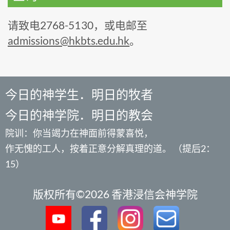
请致电2768-5130，或电邮至
admissions@hkbts.edu.hk
。
今日的神学生．明日的牧者
今日的神学院．明日的教会
院训：你当竭力在神面前得蒙喜悦，
作无愧的工人，按着正意分解真理的道。 （提后2：
15）
版权所有©2026 香港浸信会神学院