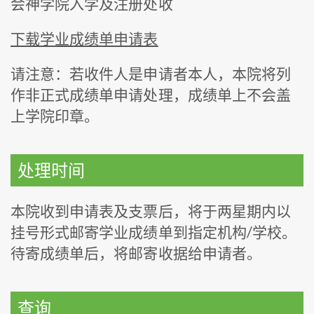
会神学院入学及注册处收
下载学业成绩单申请表
请注意：若收件人是申请者本人，本院将列
作非正式成绩单申请处理，成绩单上不会盖
上学院印章。
处理时间
本院收到申请表及支票后，将于两星期内以
挂号形式邮寄学业成绩单到指定机构/学校。
待寄成绩单后，将邮寄收据给申请者。
查询