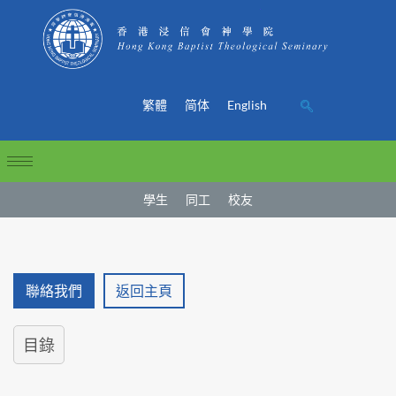
繁體
简体
English
學生
同工
校友
聯絡我們
返回主頁
目錄