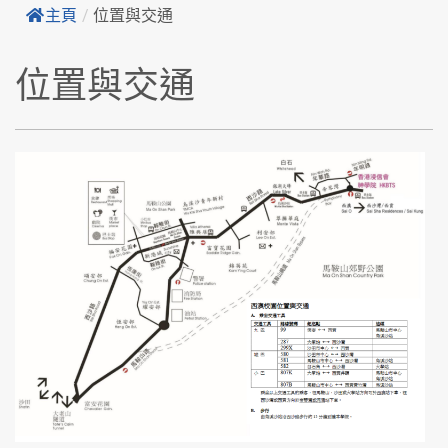
主頁
/
位置與交通
位置與交通